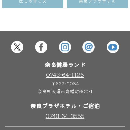
はしゃきっズ
奈良プラザホテル
奈良健康ランド
0743-64-1126
〒632-0084
奈良県天理市嘉幡町600-1
奈良プラザホテル・ご宿泊
0743-64-3555