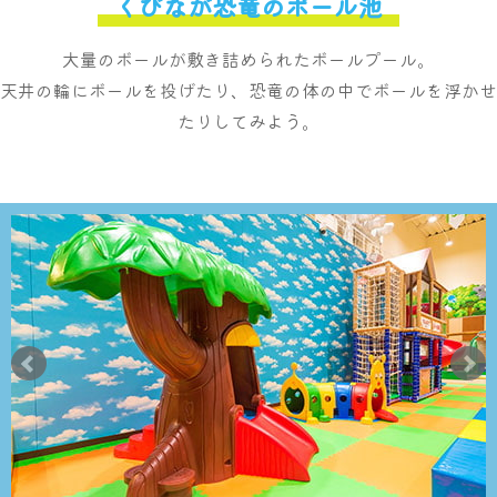
くびなが恐竜のボール池
大量のボールが敷き詰められたボールプール。
天井の輪にボールを投げたり、恐竜の体の中でボールを浮かせ
たりしてみよう。