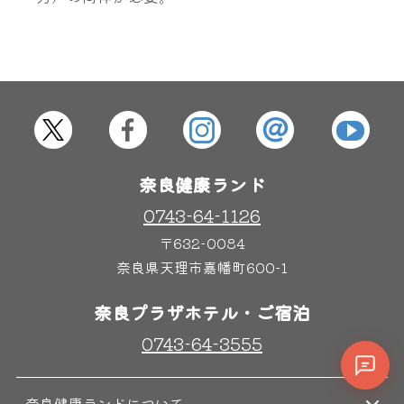
奈良健康ランド
0743-64-1126
〒632-0084
奈良県天理市嘉幡町600-1
奈良プラザホテル・ご宿泊
0743-64-3555
奈良健康ランドについて