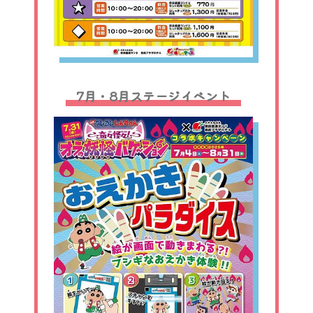
7月・8月ステージイベント