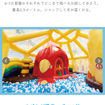
4つの部屋のそれぞれでどこまで飛べるか試してみよう。
最高2.9メートル。ジャンプして手が届くかな。