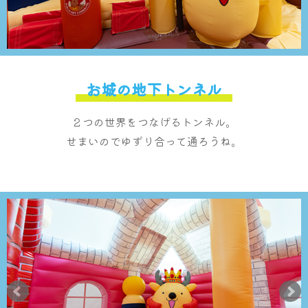
お城の地下トンネル
２つの世界をつなげるトンネル。
せまいのでゆずり合って通ろうね。