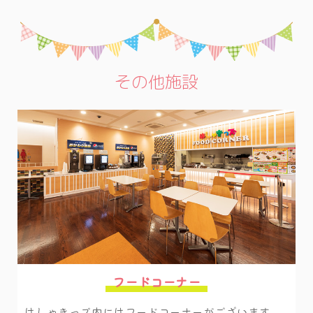
その他施設
フードコーナー
はしゃきっズ内にはフードコーナーがございます。