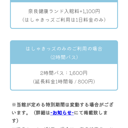
奈良健康ランド入館料+1,100円
（はしゃきっズご利用は1日料金のみ）
はしゃきっズのみのご利用の場合
（2時間パス）
2時間パス：1,600円
(延長料金1時間毎 / 800円)
※当館が定める特別期間は変動する場合がござ
います。（詳細は
-お知らせ-
にて掲載致しま
す）