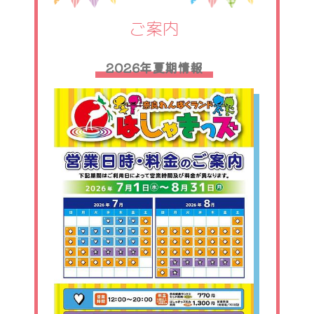
ご案内
2026年夏期情報