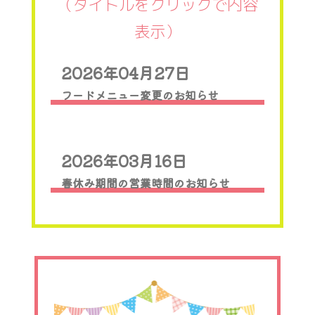
（タイトルをクリックで内容
表示）
2026年04月27日
フードメニュー変更のお知らせ
2026年03月16日
春休み期間の営業時間のお知らせ