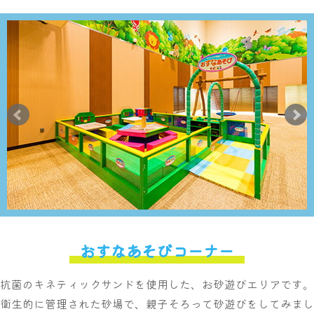
おすなあそびコーナー
抗菌のキネティックサンドを使用した、お砂遊びエリアです。
衛生的に管理された砂場で、親子そろって砂遊びをしてみまし