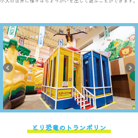
小人の世界に様々なちょっかいを出して遊ぶことができます。
とり恐竜のトランポリン