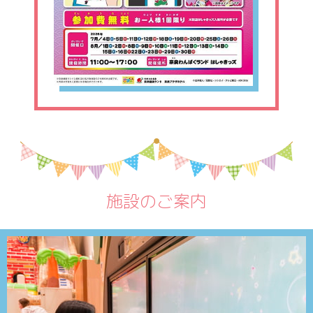
施設のご案内