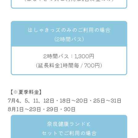
はしゃきっズのみのご利用の場合
（2時間パス）
2時間パス：1,300円
(延長料金1時間毎 / 700円)
【※夏季料金】
7月4、5、11、12日・18日〜20日・25日〜31日
8月1日〜23日・29日・30日
奈良健康ランドと
セットでご利用の場合