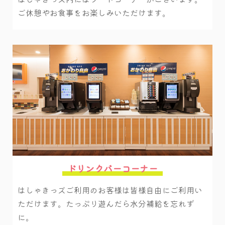
ご休憩やお食事をお楽しみいただけます。
ドリンクバーコーナー
はしゃきっズご利用のお客様は皆様自由にご利用い
ただけます。たっぷり遊んだら水分補給を忘れず
に。