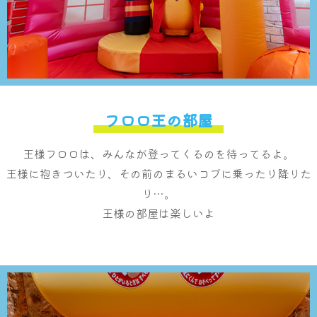
フロロ王の部屋
王様フロロは、みんなが登ってくるのを待ってるよ。
王様に抱きついたり、その前のまるいコブに乗ったり降りた
り…。
王様の部屋は楽しいよ