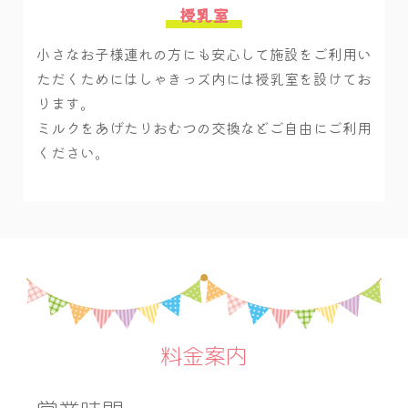
授乳室
小さなお子様連れの方にも安心して施設をご利用い
ただくためにはしゃきっズ内には授乳室を設けてお
ります。
ミルクをあげたりおむつの交換などご自由にご利用
ください。
料金案内