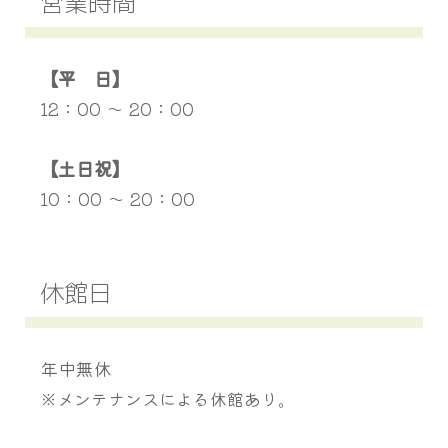
営業時間
【平 日】
12：00 〜 20：00
【土日祝】
10：00 〜 20：00
休館日
年中無休
※メンテナンスによる休館あり。