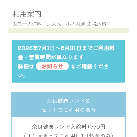
利用案内
※お一人様料金、大人・小人共通 ※税込料金
2026年7月1日〜8月31日までご利用料
金・営業時間が異なります
詳細は
お知らせ
をご確認くださ
い。
奈良健康ランドと
セットでご利用の場合
奈良健康ランド入館料+770円
（はしゃきっズご利用は1日料金のみ）