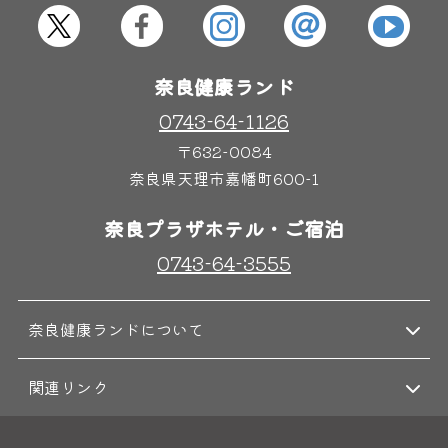
その他施設
ご宿泊
奈良健康ランド
0743-64-1126
〒632-0084
奈良県天理市嘉幡町600-1
奈良プラザホテル・ご宿泊
0743-64-3555
奈良健康ランドについて
関連リンク