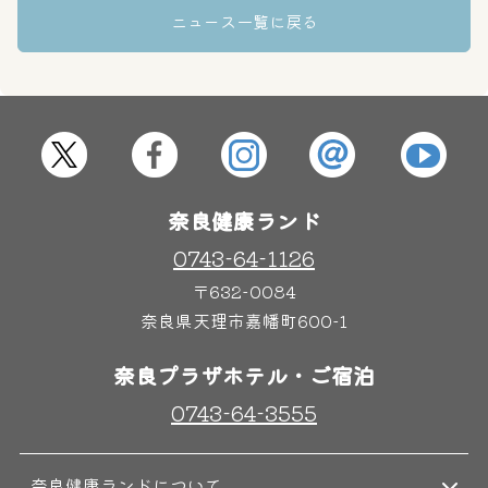
ニュース一覧に戻る
その他施設
ご宿泊
奈良健康ランド
0743-64-1126
〒632-0084
奈良県天理市嘉幡町600-1
奈良プラザホテル・ご宿泊
0743-64-3555
奈良健康ランドについて