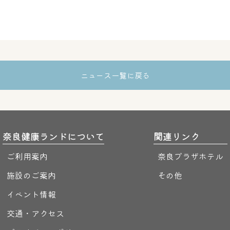
ニュース一覧に戻る
奈良健康ランドについて
関連リンク
ご利用案内
奈良プラザホテル
施設のご案内
その他
イベント情報
交通・アクセス