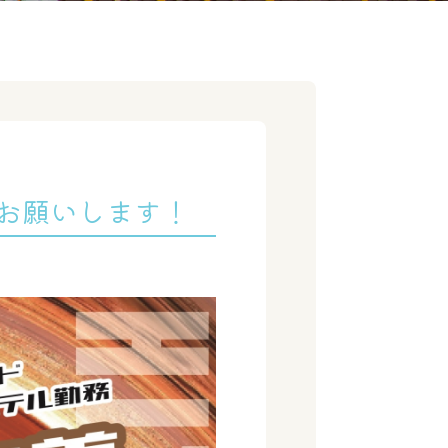
をお願いします！