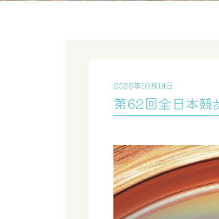
2025年10月14日
第62回全日本競