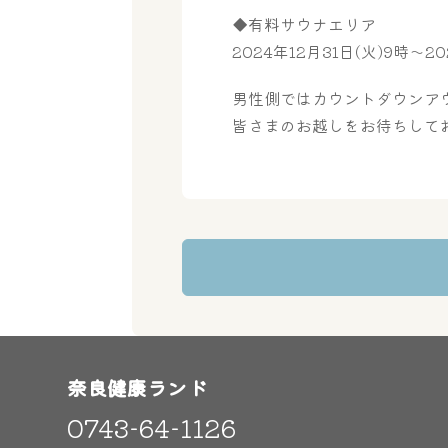
◆有料サウナエリア
2024年12月31日(火)9時～2
男性側ではカウントダウンア
皆さまのお越しをお待ちしてお
奈良健康ランド
0743-64-1126