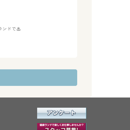
ランドで♨