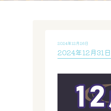
2024年12月26日
2024年12月3