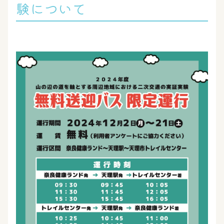
験について