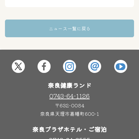
はしゃきっズ
ニュース一覧に戻る
その他施設
ご宿泊
奈良健康ランド
0743-64-1126
〒632-0084
奈良県天理市嘉幡町600-1
奈良プラザホテル・ご宿泊