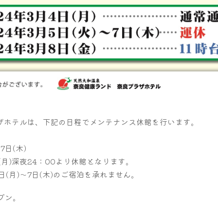
ザホテルは、下記の日程でメンテナンス休館を行います。
7日(木)
(月)深夜24：00より休館となります。
(月)～7日(木)のご宿泊を承れません。
ープン。