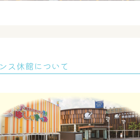
ナンス休館について