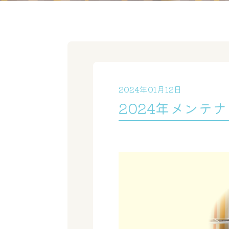
2024年01月12日
2024年メンテ