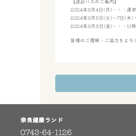
【送迎バスのご案内】
2024年3月4日(月)・・・通
2024年3月5日(火)～7日(木
2024年3月8日(金)・・・1
皆様のご理解・ご協力をよろ
奈良健康ランド
0743-64-1126