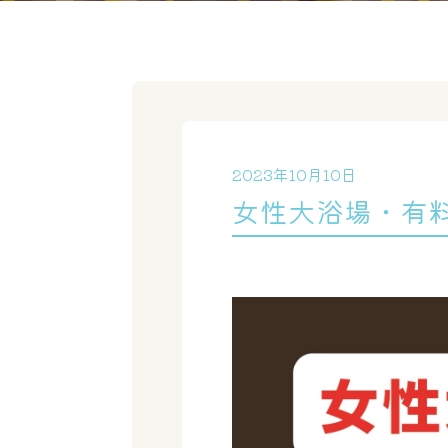
2023年10月10日
女性大浴場・有