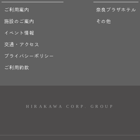
ご利用案内
奈良プラザホテル
施設のご案内
その他
イベント情報
交通・アクセス
プライバシーポリシー
ご利用約款
HIRAKAWA CORP. GROUP