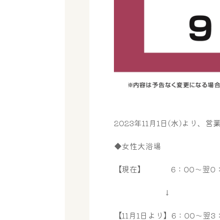
2023年11月1日(水)より
◆女性大浴場
【現在】 6：00～翌0：
↓
【11月1日より】6：00～翌3