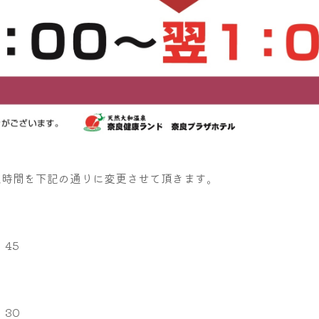
、営業時間を下記の通りに変更させて頂きます。
45
：30