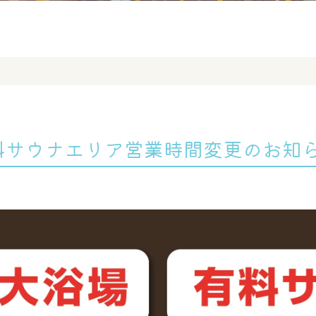
料サウナエリア営業時間変更のお知