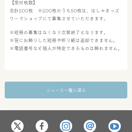
【受付枚数】
合計200枚 ※200枚のうち50枚は、はしゃきっズ
ワークショップにて募集させていただきます。
※短冊の募集はなくなり次第終了となります。
※笹にお飾りした短冊や折り紙は返却できません。
※電話番号など個人が特定できるものは飾れません。
ニュース一覧に戻る