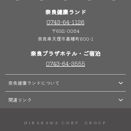
奈良健康ランド
0743-64-1126
〒632-0084
奈良県天理市嘉幡町600-1
奈良プラザホテル・ご宿泊
0743-64-3555
奈良健康ランドについて
関連リンク
HIRAKAWA CORP. GROUP