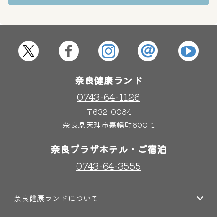
奈良健康ランド
0743-64-1126
〒632-0084
奈良県天理市嘉幡町600-1
奈良プラザホテル・ご宿泊
0743-64-3555
奈良健康ランドについて