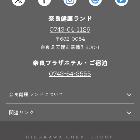
奈良健康ランド
0743-64-1126
〒632-0084
奈良県天理市嘉幡町600-1
奈良プラザホテル・ご宿泊
0743-64-3555
奈良健康ランドについて
関連リンク
HIRAKAWA CORP. GROUP