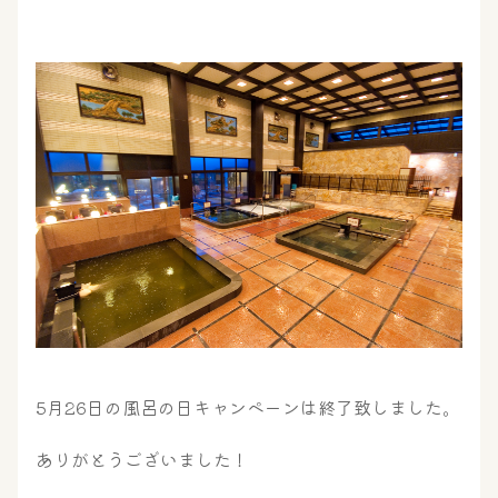
5月26日の風呂の日キャンペーンは終了致しました。
ありがとうございました！