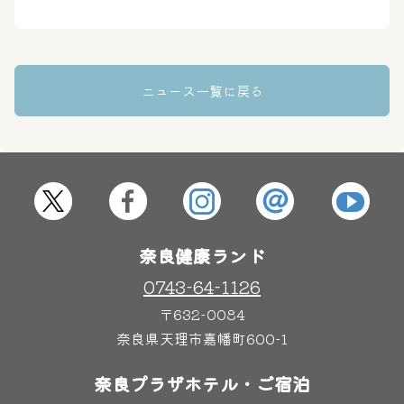
はしゃきっズ
ニュース一覧に戻る
その他施設
ご宿泊
奈良健康ランド
0743-64-1126
〒632-0084
奈良県天理市嘉幡町600-1
奈良プラザホテル・ご宿泊