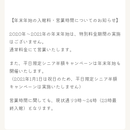
【年末年始の入館料・営業時間についてのお知らせ】
2020年～2021年の年末年始は、特別料金期間の実施
はございません。
通常料金にて営業いたします。
また、平日限定シニア半額キャンペーンは年末年始も
開催いたします。
（2021年1月1日は祝日のため、平日限定シニア半額
キャンペーンは実施いたしません）
営業時間に関しても、現状通り9時～24時（23時最
終入館）となります。