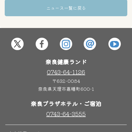
ニュース一覧に戻る
その他施設
ご宿泊
奈良健康ランド
0743-64-1126
〒632-0084
奈良県天理市嘉幡町600-1
奈良プラザホテル・ご宿泊
0743-64-3555