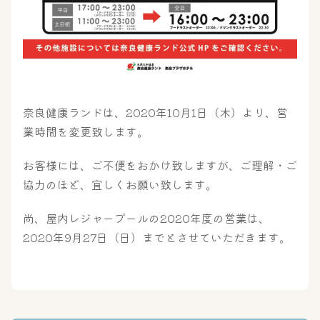
奈良健康ランドは、2020年10月1日（木）より、営
業時間を変更致します。
大浴場
サウナ・岩盤浴
お客様には、ご不便をおかけ致しますが、ご理解・ご
協力のほど、宜しくお願い致します。
尚、屋内レジャープールの2020年度の営業は、
屋内レジャープール
グルメ
2020年9月27日（日）までとさせていただきます。
奈良わんぱくランド
ボディケア
はしゃきっズ