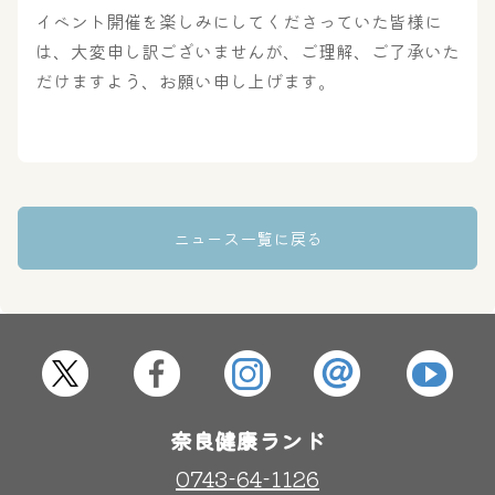
イベント開催を楽しみにしてくださっていた皆様に
奈良わんぱくランド
ボディケア
は、大変申し訳ございませんが、ご理解、ご了承いた
はしゃきっズ
だけますよう、お願い申し上げます。
その他施設
ご宿泊
ニュース一覧に戻る
奈良健康ランド
0743-64-1126