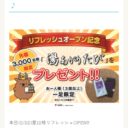
♪
本日(2/22)昼12時リフレッシュOPEN‼