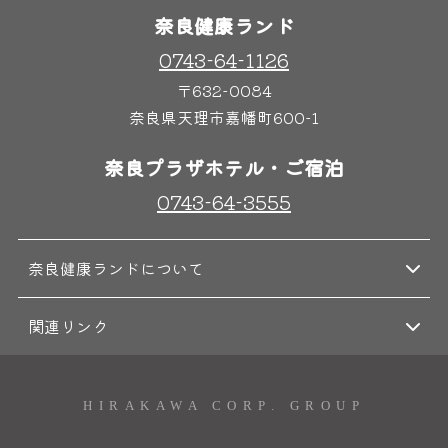
奈良健康ランド
0743-64-1126
〒632-0084
奈良県天理市嘉幡町600-1
奈良プラザホテル・ご宿泊
0743-64-3555
奈良健康ランドについて
関連リンク
HIRAKAWA CORP. GROUP