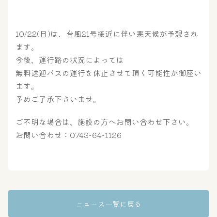
10/22(日)は、台風21号接近に伴い悪天候が予想され
ます。
今後、運行路の状況によっては
無料送迎バスの運行を休止させて頂く可能性が御座い
ます。
予めご了承下さいませ。
ご不明な場合は、施設の方へお問い合わせ下さい。
お問い合わせ：0743-64-1126
大浴場
サウナ・岩盤浴
ニュース一覧に戻る