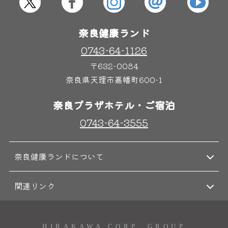
奈良健康ランド
0743-64-1126
〒632-0084
奈良県天理市嘉幡町600-1
奈良プラザホテル・ご宿泊
0743-64-3555
奈良健康ランドについて
関連リンク
HIRAKAWA CORP. GROUP