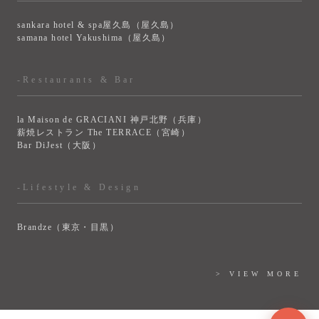
sankara hotel & spa屋久島（屋久島）
samana hotel Yakushima（屋久島）
-Restaurants & Bar
la Maison de GRACIANI 神戸北野（兵庫）
薪焼レストラン The TERRACE（宮崎）
Bar DiJest（大阪）
-Lifestyle & Design
Brandze（東京・目黒）
> VIEW MORE