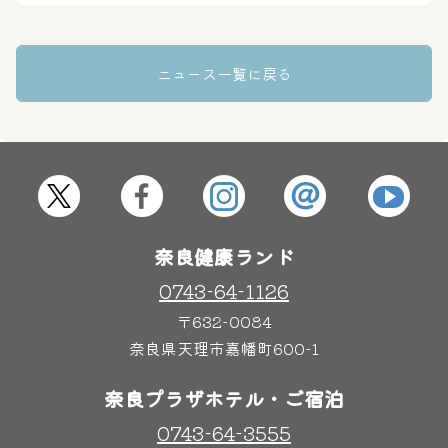
ニュース一覧に戻る
その他施設
ご宿泊
奈良健康ランド
0743-64-1126
〒632-0084
奈良県天理市嘉幡町600-1
奈良プラザホテル・ご宿泊
0743-64-3555