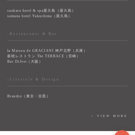
sankara hotel & spa屋久島（屋久島）
samana hotel Yakushima（屋久島）
-Restaurants & Bar
la Maison de GRACIANI 神戸北野（兵庫）
薪焼レストラン The TERRACE（宮崎）
Bar DiJest（大阪）
-Lifestyle & Design
Brandze（東京・目黒）
> VIEW MORE