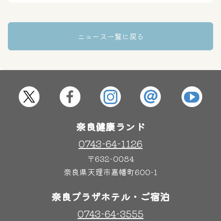
ニュース一覧に戻る
その他施設
ご宿泊
奈良健康ランド
0743-64-1126
〒632-0084
奈良県天理市嘉幡町600-1
奈良プラザホテル・ご宿泊
0743-64-3555