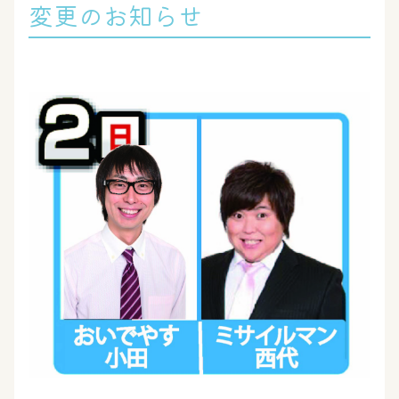
変更のお知らせ