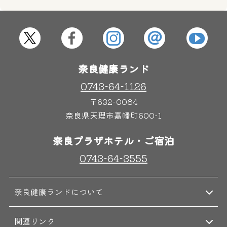
その他施設
ご宿泊
奈良健康ランド
0743-64-1126
〒632-0084
奈良県天理市嘉幡町600-1
奈良プラザホテル・ご宿泊
0743-64-3555
奈良健康ランドについて
関連リンク