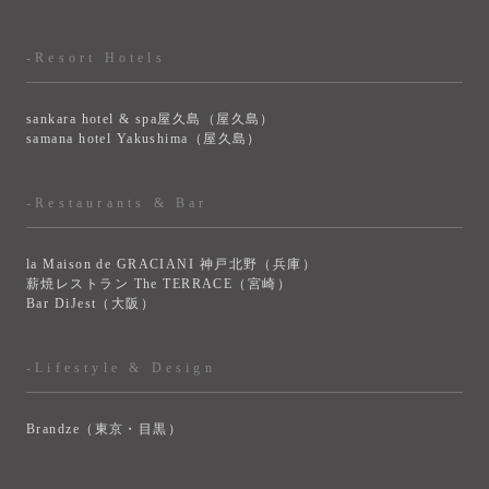
-Resort Hotels
sankara hotel & spa屋久島（屋久島）
samana hotel Yakushima（屋久島）
-Restaurants & Bar
la Maison de GRACIANI 神戸北野（兵庫）
薪焼レストラン The TERRACE（宮崎）
Bar DiJest（大阪）
-Lifestyle & Design
Brandze（東京・目黒）