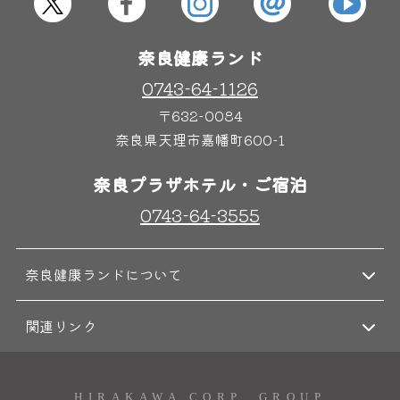
奈良健康ランド
0743-64-1126
〒632-0084
奈良県天理市嘉幡町600-1
奈良プラザホテル・ご宿泊
0743-64-3555
奈良健康ランドについて
関連リンク
HIRAKAWA CORP. GROUP