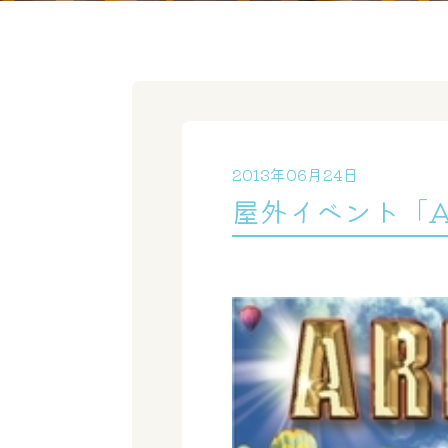
2013年06月24日
屋外イベント「A