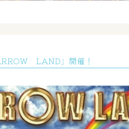
RROW LAND」開催！