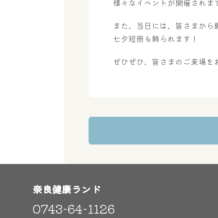
様々なイベントが開催されま
また、当日には、皆さまから
七夕短冊も飾られます！
ぜひぜひ、皆さまのご来場を
奈良健康ランド
0743-64-1126