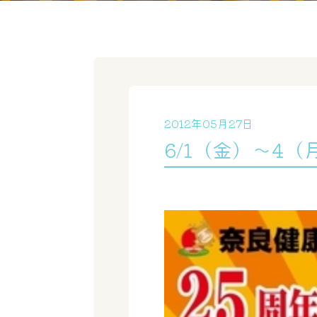
2012年05月27日
6/1（金）～4