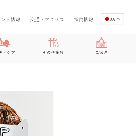
ベント情報
交通・アクセス
採用情報
JA
ディケア
その他施設
ご宿泊