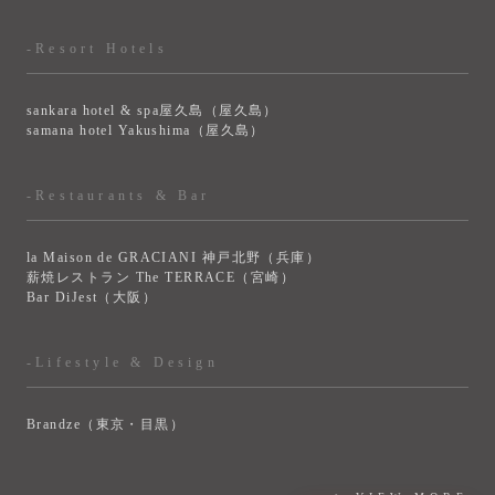
-Resort Hotels
sankara hotel & spa屋久島（屋久島）
samana hotel Yakushima（屋久島）
-Restaurants & Bar
la Maison de GRACIANI 神戸北野（兵庫）
薪焼レストラン The TERRACE（宮崎）
Bar DiJest（大阪）
-Lifestyle & Design
Brandze（東京・目黒）