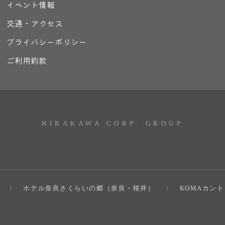
イベント情報
交通・アクセス
プライバシーポリシー
ご利用約款
HIRAKAWA CORP. GROUP
ホテル奈良さくらいの郷（奈良・桜井）
KOMAカン
）