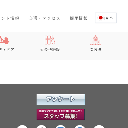
ベント情報
交通・アクセス
採用情報
JA
ディケア
その他施設
ご宿泊