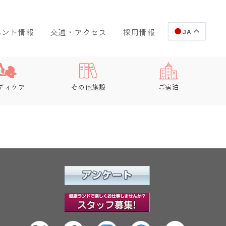
ベント情報
交通・アクセス
採用情報
JA
ディケア
その他施設
ご宿泊