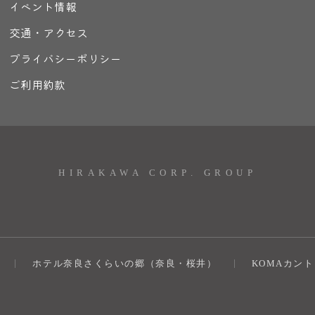
イベント情報
交通・アクセス
プライバシーポリシー
ご利用約款
HIRAKAWA CORP. GROUP
ホテル奈良さくらいの郷（奈良・桜井）
KOMAカン
）