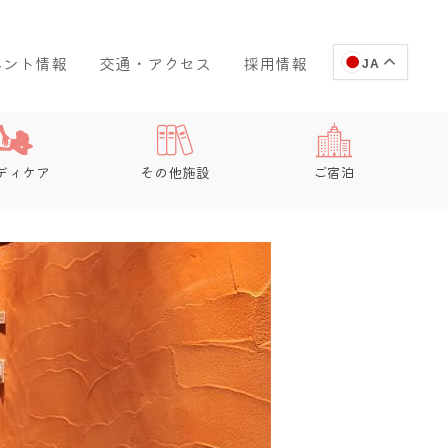
ベント情報
交通・アクセス
採用情報
JA
ディケア
その他施設
ご宿泊