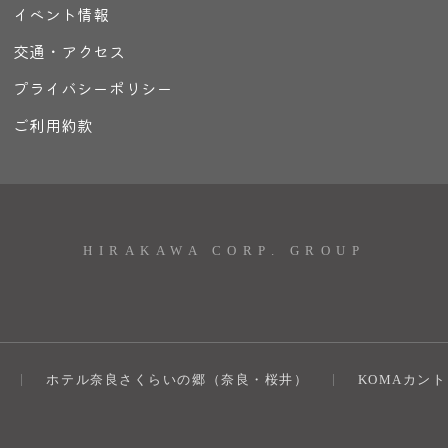
イベント情報
交通・アクセス
プライバシーポリシー
ご利用約款
HIRAKAWA CORP. GROUP
ホテル奈良さくらいの郷（奈良・桜井）
KOMAカン
）