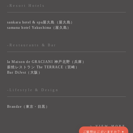
-Resort Hotels
sankara hotel & spa屋久島（屋久島）
samana hotel Yakushima（屋久島）
-Restaurants & Bar
la Maison de GRACIANI 神戸北野（兵庫）
薪焼レストラン The TERRACE（宮崎）
Bar DiJest（大阪）
-Lifestyle & Design
Brandze（東京・目黒）
> VIEW MORE
ご質問はございますか？ ✦