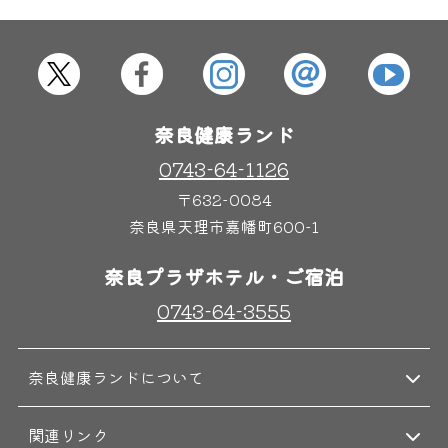
その他施設
ご宿泊
奈良健康ランド
0743-64-1126
〒632-0084
奈良県天理市嘉幡町600-1
奈良プラザホテル・ご宿泊
0743-64-3555
奈良健康ランドについて
関連リンク