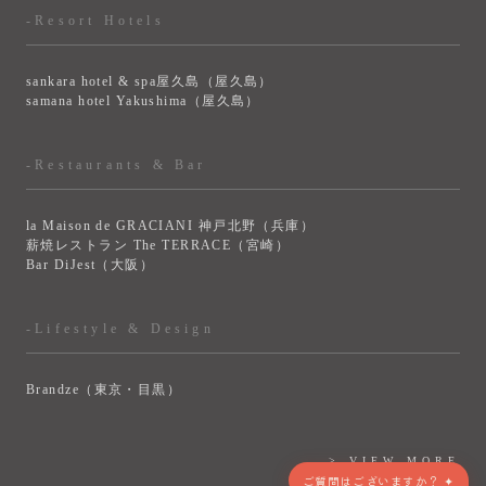
-Resort Hotels
sankara hotel & spa屋久島（屋久島）
samana hotel Yakushima（屋久島）
-Restaurants & Bar
la Maison de GRACIANI 神戸北野（兵庫）
薪焼レストラン The TERRACE（宮崎）
Bar DiJest（大阪）
-Lifestyle & Design
Brandze（東京・目黒）
> VIEW MORE
ご質問はございますか？ ✦