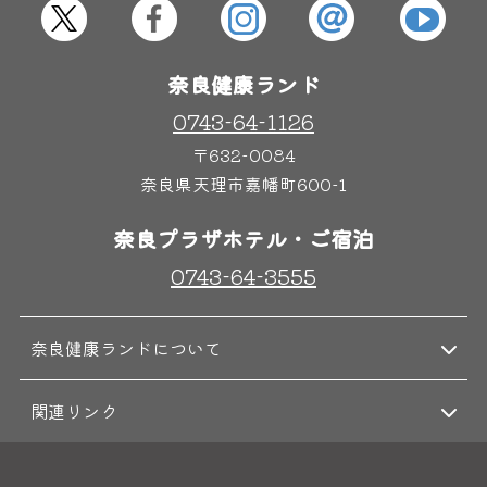
奈良健康ランド
0743-64-1126
〒632-0084
奈良県天理市嘉幡町600-1
奈良プラザホテル・ご宿泊
0743-64-3555
奈良健康ランドについて
関連リンク