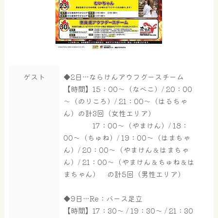
ゲスト
◆2日…ならけんアウフグースチーム
【時間】15：00～（なべこ）/ 20：00
～（のりころ）/ 21：00～（はるちゃ
ん）の計3回（女性エリア）
17：00～（やまけん）/ 18：
00～（ちゅね）/ 19：00～（はまちゃ
ん）/ 20：00～（やまけん＆はまちゃ
ん）/ 21：00～（やまけん＆ちゅね＆は
まちゃん） の計5回（男性エリア）
◆9日…Re：バース足立
【時間】17：30～ / 19：30～ / 21：30