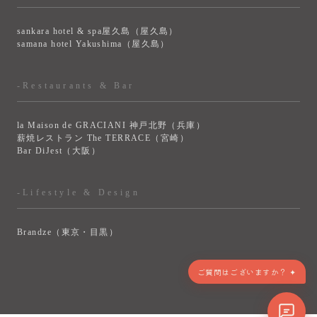
sankara hotel & spa屋久島（屋久島）
samana hotel Yakushima（屋久島）
-Restaurants & Bar
la Maison de GRACIANI 神戸北野（兵庫）
薪焼レストラン The TERRACE（宮崎）
Bar DiJest（大阪）
-Lifestyle & Design
Brandze（東京・目黒）
ご質問はございますか？ ✦
> VIEW MORE