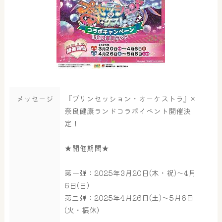
メッセージ
『プリンセッション・オーケストラ』×
奈良健康ランドコラボイベント開催決
定！
★開催期間★
第一弾：2025年3月20日(木・祝)～4月
6日(日)
第二弾：2025年4月26日(土)～5月6日
(火・振休)