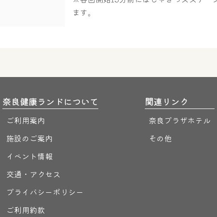
ます。
奈良健康ランドについて
関連リンク
ご利用案内
奈良プラザホテル
施設のご案内
その他
イベント情報
交通・アクセス
プライバシーポリシー
ご利用約款