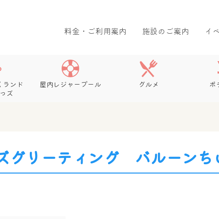
料金・ご利用案内
施設のご案内
イ
くランド
屋内レジャープール
グルメ
ボ
っズ
ズグリーティング バルーンち