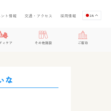
ベント情報
交通・アクセス
採用情報
JA
ディケア
その他施設
ご宿泊
ぃな