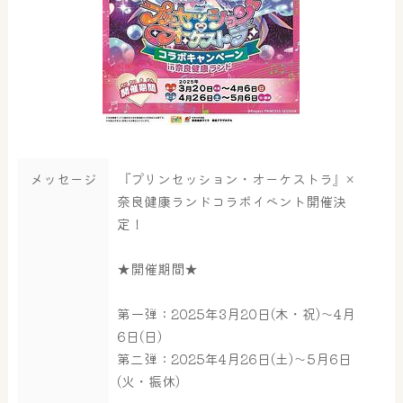
メッセージ
『プリンセッション・オーケストラ』×
奈良健康ランドコラボイベント開催決
定！
★開催期間★
第一弾：2025年3月20日(木・祝)～4月
6日(日)
第二弾：2025年4月26日(土)～5月6日
(火・振休)