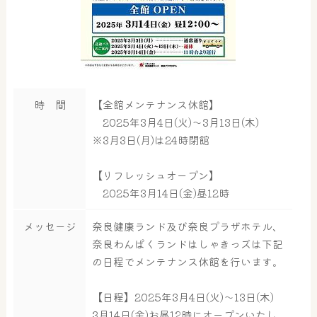
時 間
【全館メンテナンス休館】
2025年3月4日(火)～3月13日(木)
※3月3日(月)は24時閉館
【リフレッシュオープン】
2025年3月14日(金)昼12時
メッセージ
奈良健康ランド及び奈良プラザホテル、
奈良わんぱくランドはしゃきっズは下記
の日程でメンテナンス休館を行います。
【日程】2025年3月4日(火)～13日(木)
3月14日(金)お昼12時にオープンいたし