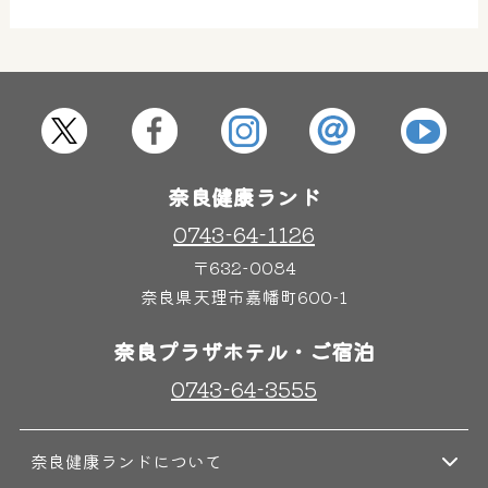
その他施設
ご宿泊
奈良健康ランド
0743-64-1126
〒632-0084
奈良県天理市嘉幡町600-1
奈良プラザホテル・ご宿泊
0743-64-3555
奈良健康ランドについて