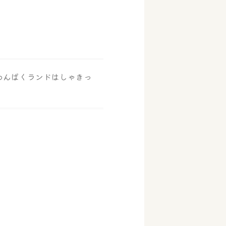
わんぱくランドはしゃきっ