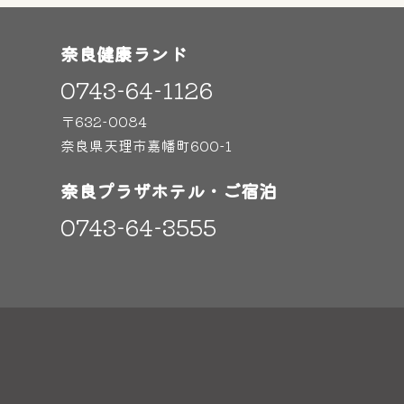
奈良健康ランド
0743-64-1126
〒632-0084
奈良県天理市嘉幡町600-1
奈良プラザホテル・ご宿泊
0743-64-3555