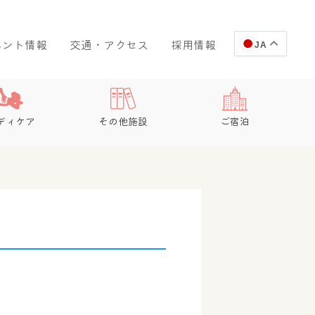
ベント情報
交通・アクセス
採用情報
JA
ディケア
その他施設
ご宿泊