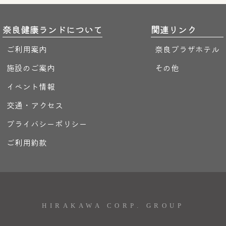
奈良健康ランドについて
関連リンク
ご利用案内
奈良プラザホテル
施設のご案内
その他
イベント情報
交通・アクセス
プライバシーポリシー
ご利用約款
HIRAKAWA CORP. GROUP