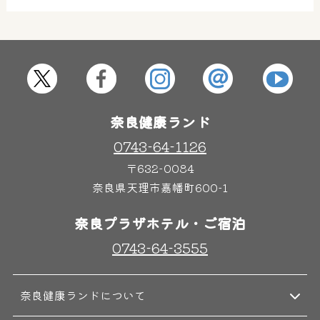
その他施設
ご宿泊
奈良健康ランド
0743-64-1126
〒632-0084
奈良県天理市嘉幡町600-1
奈良プラザホテル・ご宿泊
0743-64-3555
奈良健康ランドについて