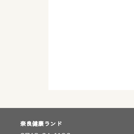
奈良健康ランド