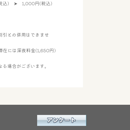
税込) ➤ 1,000円(税込)
割引との併用はできませ
在には深夜料金(1,650円)
なる場合がございます。