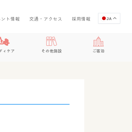
ベント情報
交通・アクセス
採用情報
JA
ディケア
その他施設
ご宿泊