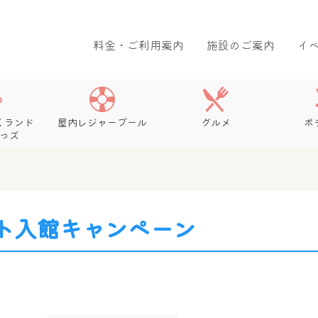
料金・ご利用案内
施設のご案内
イ
くランド
屋内レジャープール
グルメ
ボ
っズ
ト入館キャンペーン