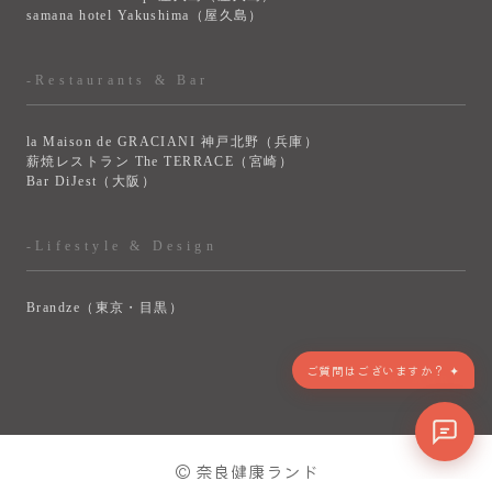
samana hotel Yakushima（屋久島）
-Restaurants & Bar
la Maison de GRACIANI 神戸北野（兵庫）
薪焼レストラン The TERRACE（宮崎）
Bar DiJest（大阪）
-Lifestyle & Design
Brandze（東京・目黒）
> VIEW MORE
© 奈良健康ランド