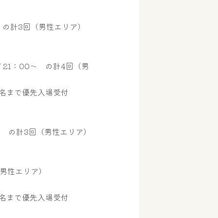
30～ の計3回（男性エリア）
～ / 21：00～ の計4回（男
まで優先入場受付
30～ の計3回（男性エリア）
回（男性エリア）
）
まで優先入場受付