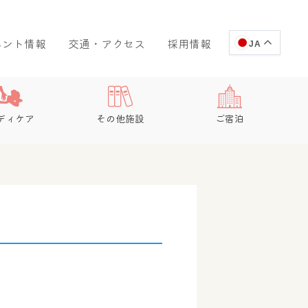
ベント情報
交通・アクセス
採用情報
JA
ディケア
その他施設
ご宿泊