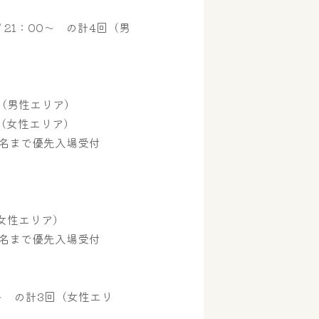
～ / 21：00～ の計4回（男
回（男性エリア）
（女性エリア）
まで優先入場受付
）
女性エリア）
まで優先入場受付
00～ の計3回（女性エリ