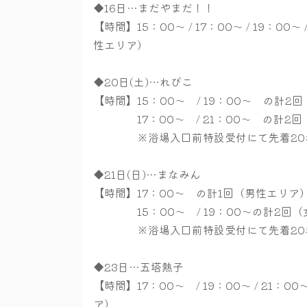
◆16日…まだやまだ！！
【時間】15：00～ / 17：00～ / 19：00
性エリア）
◆20日(土)…れぴこ
【時間】15：00～ / 19：00～ の計2
17：00～ / 21：00～ の計2回
※浴場入口前特設受付にて先着20名
◆21日(日)…まなみん
【時間】17：00～ の計1回（男性エリア
15：00～ / 19：00～の計2回（
※浴場入口前特設受付にて先着20名
◆23日…五塔熱子
【時間】17：00～ / 19：00～ / 21：
ア）