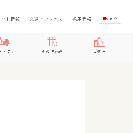
ベント情報
交通・アクセス
採用情報
JA
ディケア
その他施設
ご宿泊