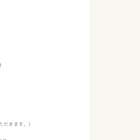
験
ただきます。)