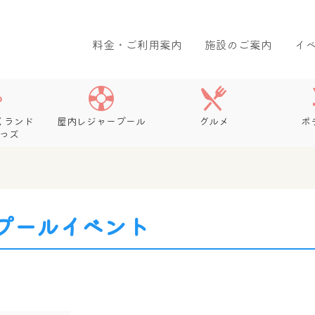
料金・ご利用案内
施設のご案内
イ
くランド
屋内レジャープール
グルメ
ボ
っズ
プールイベント