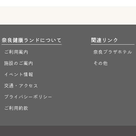
奈良健康ランドについて
関連リンク
ご利用案内
奈良プラザホテル
施設のご案内
その他
イベント情報
交通・アクセス
プライバシーポリシー
ご利用約款