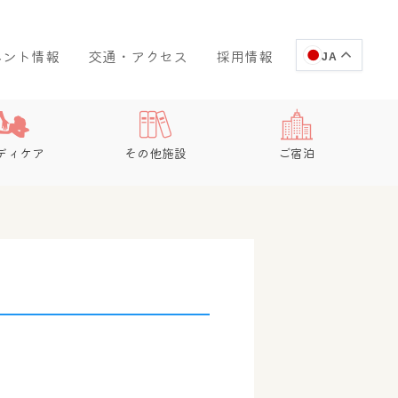
ベント情報
交通・アクセス
採用情報
JA
ディケア
その他施設
ご宿泊