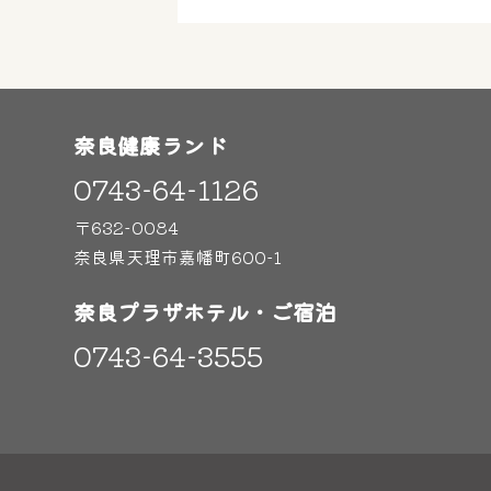
奈良健康ランド
0743-64-1126
〒632-0084
奈良県天理市嘉幡町600-1
奈良プラザホテル・ご宿泊
0743-64-3555